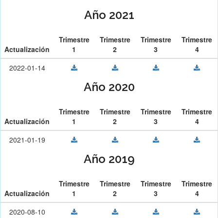
Año 2021
Trimestre
Trimestre
Trimestre
Trimestre
Actualización
1
2
3
4
2022-01-14
Año 2020
Trimestre
Trimestre
Trimestre
Trimestre
Actualización
1
2
3
4
2021-01-19
Año 2019
Trimestre
Trimestre
Trimestre
Trimestre
Actualización
1
2
3
4
2020-08-10