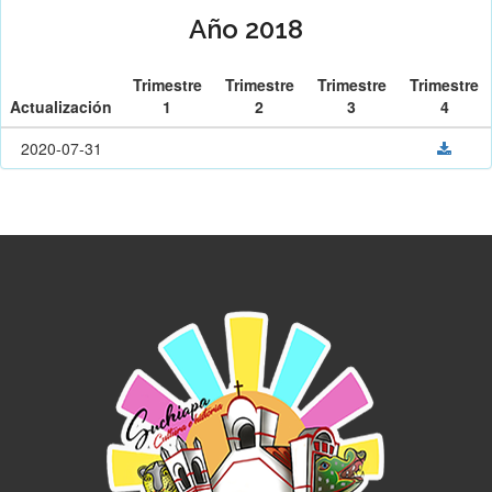
Año 2018
Trimestre
Trimestre
Trimestre
Trimestre
Actualización
1
2
3
4
2020-07-31