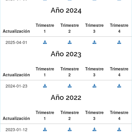
Año 2024
Trimestre
Trimestre
Trimestre
Trimestre
Actualización
1
2
3
4
2025-04-01
Año 2023
Trimestre
Trimestre
Trimestre
Trimestre
Actualización
1
2
3
4
2024-01-23
Año 2022
Trimestre
Trimestre
Trimestre
Trimestre
Actualización
1
2
3
4
2023-01-12