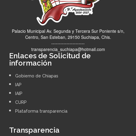
Palacio Municipal Av. Segunda y Tercera Sur Poniente s/n,
Centro, San Esteban, 29150 Suchiapa, Chis.
----------------------
transparencia_suchiapa@hotmail.com
Enlaces de Solicitud de
información
Gobierno de Chiapas
IAP
IAIP
CURP
Plataforma transparencia
Transparencia