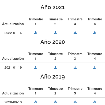
Año 2021
Trimestre
Trimestre
Trimestre
Trimestre
Actualización
1
2
3
4
2022-01-14
Año 2020
Trimestre
Trimestre
Trimestre
Trimestre
Actualización
1
2
3
4
2021-01-19
Año 2019
Trimestre
Trimestre
Trimestre
Trimestre
Actualización
1
2
3
4
2020-08-10