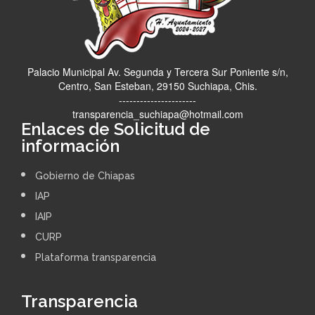
Palacio Municipal Av. Segunda y Tercera Sur Poniente s/n,
Centro, San Esteban, 29150 Suchiapa, Chis.
----------------------
transparencia_suchiapa@hotmail.com
Enlaces de Solicitud de
información
Gobierno de Chiapas
IAP
IAIP
CURP
Plataforma transparencia
Transparencia