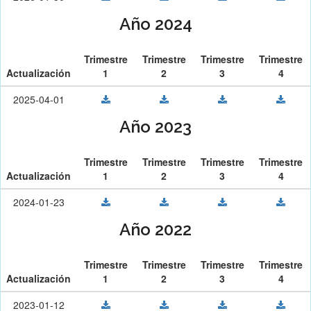
Año 2024
Trimestre
Trimestre
Trimestre
Trimestre
Actualización
1
2
3
4
2025-04-01
Año 2023
Trimestre
Trimestre
Trimestre
Trimestre
Actualización
1
2
3
4
2024-01-23
Año 2022
Trimestre
Trimestre
Trimestre
Trimestre
Actualización
1
2
3
4
2023-01-12